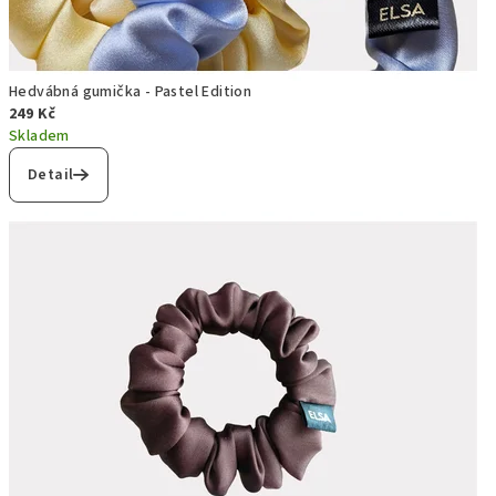
Hedvábná gumička - Pastel Edition
249 Kč
Skladem
Detail