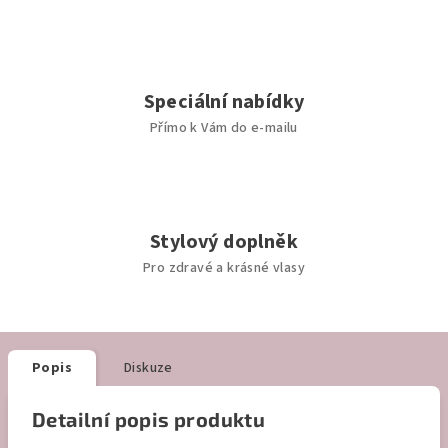
Speciální nabídky
Přímo k Vám do e-mailu
Stylový doplněk
Pro zdravé a krásné vlasy
Popis
Diskuze
Detailní popis produktu